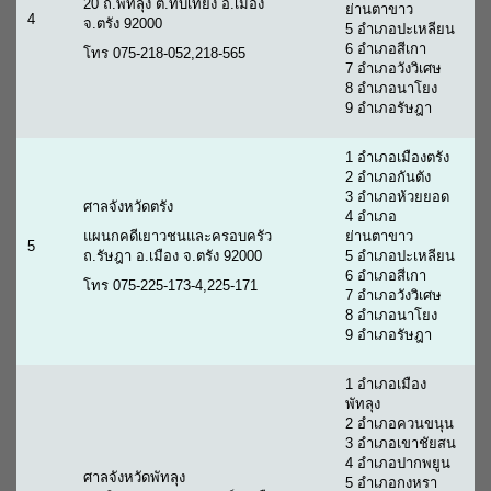
20 ถ.พัทลุง ต.ทับเที่ยง อ.เมือง
ย่านตาขาว
4
จ.ตรัง 92000
5 อำเภอปะเหลียน
6 อำเภอสีเกา
โทร 075-218-052,218-565
7 อำเภอวังวิเศษ
8 อำเภอนาโยง
9 อำเภอรัษฎา
1 อำเภอเมืองตรัง
2 อำเภอกันตัง
3 อำเภอห้วยยอด
ศาลจังหวัดตรัง
4 อำเภอ
แผนกคดีเยาวชนและครอบครัว
ย่านตาขาว
5
ถ.รัษฎา อ.เมือง จ.ตรัง 92000
5 อำเภอปะเหลียน
6 อำเภอสีเกา
โทร 075-225-173-4,225-171
7 อำเภอวังวิเศษ
8 อำเภอนาโยง
9 อำเภอรัษฎา
1 อำเภอเมือง
พัทลุง
2 อำเภอควนขนุน
3 อำเภอเขาชัยสน
4 อำเภอปากพยูน
ศาลจังหวัดพัทลุง
5 อำเภอกงหรา