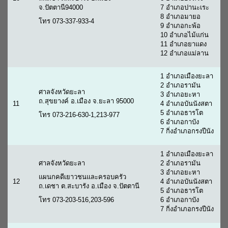
จ.ปัตตานี94000
7 อำเภอปานะเระ
8 อำเภอมายอ
โทร 073-337-933-4
9 อำเภอกะพ้อ
10 อำเภอไม้แก่น
11 อำเภอยาแดง
12 อำเภอแม่ลาน
1 อำเภอเมืองยะลา
2 อำเภอรามัน
ศาลจังหวัดยะลา
3 อำเภอยะหา
ถ.สุขยางค์ อ.เมือง จ.ยะลา 95000
11
4 อำเภอบันนังสตา
5 อำเภอธารโต
โทร 073-216-630-1,213-977
6 อำเภอกาบัง
7 กิ่งอำเภอกรงปีนัง
1 อำเภอเมืองยะลา
ศาลจังหวัดยะลา
2 อำเภอรามัน
3 อำเภอยะหา
แผนกคดีเยาวชนและครอบครัว
12
4 อำเภอบันนังสตา
ถ.เดชา ต.สะบารัง อ.เมือง จ.ปัตตานี
5 อำเภอธารโต
โทร 073-203-516,203-596
6 อำเภอกาบัง
7 กิ่งอำเภอกรงปีนัง