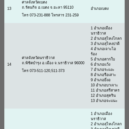
ศาลจังหวัดเบตง
ถ.รัตนกิจ อ.เบตง จ.ยะลา 95110
13
อำเภอเบตง
โทร 073-231-888 โทรสาร 231-259
1 อำเภอเมือง
นราธิวาส
2 อำเภอสุไหงโกลก
3 อำเภอสุไหงปาดี
4 อำเภอเจาะไอ
ร้อง
ศาลจังหวัดนราธิวาส
5 อำเภอตากใบ
ถ.พิชิตบำรุง อ.เมือง จ.นราธิวาส 96000
14
6 อำเภอแว้ง
7 อำเภอระแงะ
โทร 073-511-120,511-373
8 อำเภอรือเสาะ
9 อำเภอยี่งอ
10 อำเภอบาเจาะ
11 อำเภอสรีสาคร
12 อำเภอสุคริน
13 อำเภอจะแนะ
1 อำเภอเมือง
นราธิวาส
2 อำเภอสุไหงโกลก