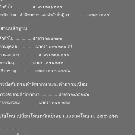
กทั่วไป ...............มาตรา ๒๑๖-๒๒๔
พิจารณา คําพิพากษา และคําสั่งชั้นฎีกา ...............มาตรา ๒๒๕
พยานหลักฐาน
กทั่วไป ...............มาตรา ๒๒๖-๒๓๑
านบุคคล ...............มาตรา ๒๓๒-๒๓๗ ตรี
านเอกสาร ...............มาตรา ๒๓๘-๒๔๐
นวัตถุ ...............มาตรา ๒๔๑-๒๔๒
เชี่ยวชาญ ...............มาตรา ๒๔๓-๒๔๔/๑
ารบังคับตามคําพิพากษาและค่าธรรมเนียม
รบังคับตามคําพิพากษา ...............มาตรา ๒๔๕-๒๕๑
าธรรมเนียม ...............มาตรา ๒๕๒-๒๕๘
ภัยโทษ เปลี่ยนโทษหนักเป็นเบา และลดโทษ ม. ๒๕๙-๒๖๗
---------------------