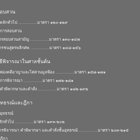
สอบสวน
ลักทั่วไป ...............มาตรา ๑๒๐-๑๒๙
 การสอบสวน
รสอบสวนสามัญ ...............มาตรา ๑๓๐-๑๔๗
รชนสูตรพลิกศพ ...............มาตรา ๑๔๘-๑๕๖
ิธีพิจารณาในศาลชั้นต้น
ฟองคดีอาญาและไต่สวนมูลฟ้อง ...............มาตรา ๑๕๗-๑๗๑
การพิจารณา ...............มาตรา ๑๗๒-๑๘๑
ำพิพากษาและคําสั่ง ...............มาตรา ๑๘๒-๑๙๒
ุทธรณ์และฎีกา
อุทธรณ์
กทั่วไป ...............มาตรา ๑๙๓-๒๐๒
พิจารณา คําพิพากษา และคําสั่งชั้นอุทธรณ์ ...............มาตรา ๒๐๓-๒๑๕
ฎีกา