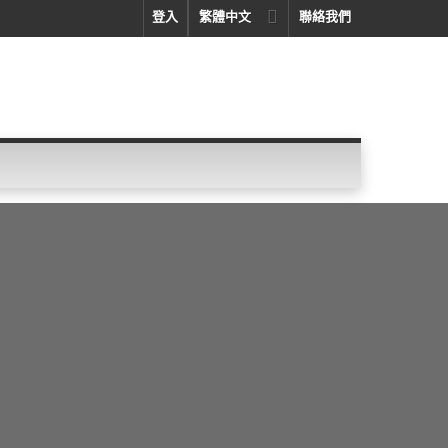
登入
繁體中文
聯絡我們