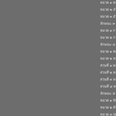
หมวด ๑ หลัก
หมวด ๒ อํ
หมวด ๓ อํา
ลักษณะ ๓ ก
หมวด ๑ การ
หมวด ๒ การ
ลักษณะ ๔
หมวด ๑ หมา
หมวด ๒ 
ส่วนที่ ๑ ห
ส่วนที่ ๒ ห
ส่วนที่ ๓ 
ส่วนที่ ๔ 
ลักษณะ ๕ จ
หมวด ๑ จับ
หมวด ๒ ค้น
หมวด ๓ ปล่