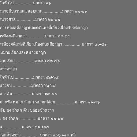
ทั่วไป ...............มาตรา ๑๖
านาจสืบสวนและสอบสวน ...............มาตรา ๑๗-๒๑
นาจศาล ...............มาตรา ๒๒-๒๗
ารฟ้องคดีอาญาและคดีแพ่งที่เกี่ยวเนื่องกับคดีอาญา
ฟ้องคดีอาญา ...............มาตรา ๒๘-๓๙
ฟ้องคดีแพ่งที่เกี่ยวเนื่องกับคดีอาญา ...............มาตรา ๔๐-๕๑
 หมายเรียกและหมายอาญา
ยเรียก ...............มาตรา ๕๒-๕๖
หมายอาญา
ลักทั่วไป ...............มาตรา ๕๗-๖๕
มายจับ ...............มาตรา ๖๖-๖๘
หมายค้น ...............มาตรา ๖๙-๗๐
หมายขัง หมาย จําคุก หมายปล่อย ...............มาตรา ๗๑-๗๖
ับ ขัง จําคุก ค้น ปล่อยชั่วคราว
 ขงั จําคุก ...............มาตรา ๗๗-๙๐
 ...............มาตรา ๙๑-๑๐๕
อยชั่วคราว ...............มาตรา ๑๐๖-๑๑๙ ทวิ