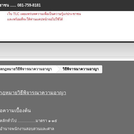
ชาชน ..... 081-759-8181
เว็บ TLC เผยแพร่บทความเพื่อเป็นความรู้แก่ประชาชน
และพร้อมที่จะให้ท่านแคปหน้าจอไปใช้ได้
ลกฎหมายวิธีพิจารณาความอาญา
วิธีพิจารณาความอาญา
กฎหมายวิธีพิจารณาความอาญา
อความเบื้องต้น
ลักทั่วไป ...............มาตรา ๑-๑๕
 อํานาจพนักงานสอบสวนและศาล