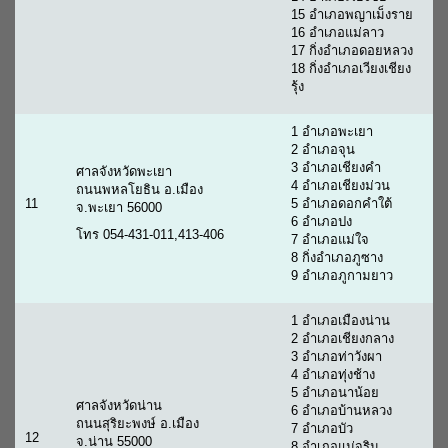
15 อำเภอพญาเม็งราย
16 อำเภอแม่ลาว
17 กิ่งอำเภอดอยหลวง
18 กิ่งอำเภอเวียงเชียง
รุ้ง
1 อำเภอพะเยา
2 อำเภอจุน
3 อำเภอเชียงคำ
ศาลจังหวัดพะเยา
4 อำเภอเชียงม่วน
ถนนพหลโยธิน อ.เมือง
11
5 อำเภอดอกคำใต้
จ.พะเยา 56000
6 อำเภอปง
โทร 054-431-011,413-406
7 อำเภอแม่ใจ
8 กิ่งอำเภอภูซาง
9 อำเภอภูกามยาว
1 อำเภอเมืองน่าน
2 อำเภอเชียงกลาง
3 อำเภอท่าวังผา
4 อำเภอทุ่งช้าง
5 อำเภอนาน้อย
ศาลจังหวัดน่าน
6 อำเภอบ้านหลวง
ถนนสุริยะพงษ์ อ.เมือง
7 อำเภอบัว
12
จ.น่าน 55000
8 อำเภอแม่จริม