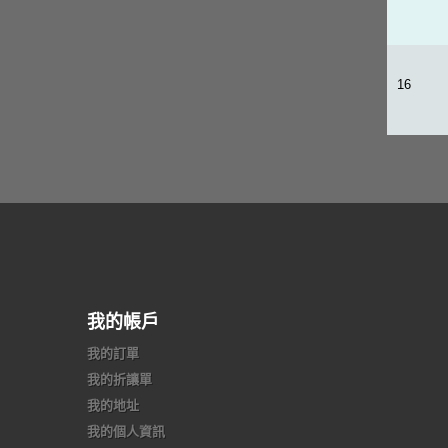
16
我的帳戶
我的訂單
我的折讓單
我的地址
我的個人資訊