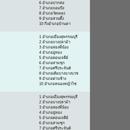
6 อำเภอปากท่อ
7 อำเภอจอมบึง
8 อำเภอวัดเพลง
9 อำเภอสวนผึ้ง
10 กิ่งอำเภอบ้านคา
1 อำเภอเมืองสุพรรณบุรี
2 อำเภอบางปลาม้า
3 อำเภอสองพี่น้อง
4 อำเภออู่ทอง
5 อำเภอดอนเจดีย์
6 อำเภอสามชุก
7 อำเภอศรีประจันต์
8 อำเภอเดิมบางนางบวช
9 อำเภอด่านช้าง
10 อำเภอหนองหญ้าไซ
1 อำเภอเมืองสุพรรณบุรี
2 อำเภอบางปลาม้า
3 อำเภอสองพี่น้อง
4 อำเภออู่ทอง
5 อำเภอดอนเจดีย์
6 อำเภอสามชุก
7 อำเภอศรีประจันต์