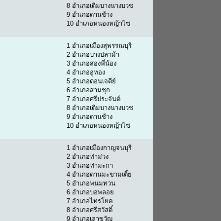
8 อำเภอเดิมบางนางบวช
9 อำเภอด่านช้าง
10 อำเภอหนองหญ้าไซ
1 อำเภอเมืองสุพรรณบุรี
2 อำเภอบางปลาม้า
3 อำเภอสองพี่น้อง
4 อำเภออู่ทอง
5 อำเภอดอนเจดีย์
6 อำเภอสามชุก
7 อำเภอศรีประจันต์
8 อำเภอเดิมบางนางบวช
9 อำเภอด่านช้าง
10 อำเภอหนองหญ้าไซ
1 อำเภอเมืองกาญจนบุรี
2 อำเภอท่าม่วง
3 อำเภอท่ามะกา
4 อำเภอด่านมะขามเตี้ย
5 อำเภอพนมทวน
6 อำเภอบ่อพลอย
7 อำเภอไทรโยค
8 อำเภอศรีสวัสดิ์
9 อำเภอเลาขวัญ