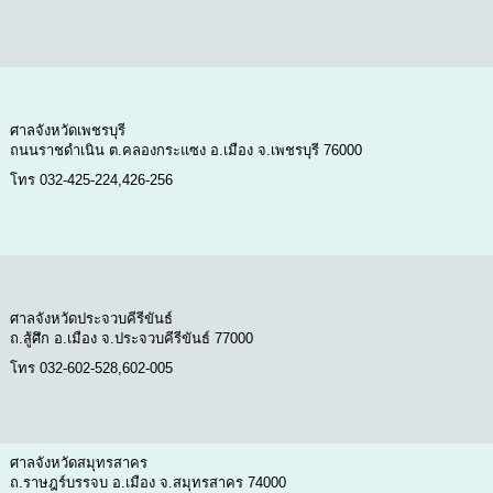
ศาลจังหวัดเพชรบุรี
ถนนราชดำเนิน ต.คลองกระแซง อ.เมือง จ.เพชรบุรี 76000
โทร 032-425-224,426-256
ศาลจังหวัดประจวบคีรีขันธ์
ถ.สู้ศึก อ.เมือง จ.ประจวบคีรีขันธ์ 77000
โทร 032-602-528,602-005
ศาลจังหวัดสมุทรสาคร
ถ.ราษฎร์บรรจบ อ.เมือง จ.สมุทรสาคร 74000