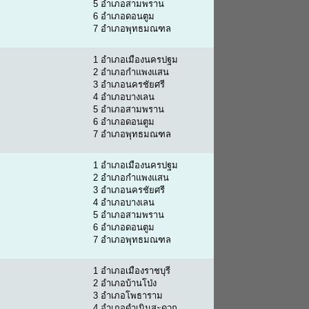
5 อำเภอสามพราน
6 อำเภอดอนตูม
7 อำเภอพุทธมณฑล
1 อำเภอเมืองนครปฐม
2 อำเภอกำแพงแสน
3 อำเภอนครชัยศรี
4 อำเภอบางเลน
5 อำเภอสามพราน
6 อำเภอดอนตูม
7 อำเภอพุทธมณฑล
1 อำเภอเมืองนครปฐม
2 อำเภอกำแพงแสน
3 อำเภอนครชัยศรี
4 อำเภอบางเลน
5 อำเภอสามพราน
6 อำเภอดอนตูม
7 อำเภอพุทธมณฑล
1 อำเภอเมืองราชบุรี
2 อำเภอบ้านโป่ง
3 อำเภอโพธาราม
4 อำเภอดำเนินสะดวก