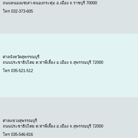
ถนนหนองแช่เสา-หนองกระทุ่ม อ.เมือง จ.ราชบุรี 70000
โทร 032-373-605
ศาลจังหวัดสุพรรณบุรี
ถนนประชาธิปไตย ต.ท่าพี่เลี้ยง อ.เมือง จ.สุพรรณบุรี 72000
โทร 035-521-512
ศาลแขวงสุพรรณบุรี
ถนนประชาธิปไตย ต.ท่าพี่เลี้ยง อ.เมือง จ.สุพรรณบุรี 72000
โทร 035-546-816