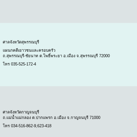
ศาลจังหวัดสุพรรณบุรี
แผนกคดีเยาวชนและครอบครัว
ถ.สุพรรณบุรี-ชัยนาท ต.โพธิ์พระยา อ.เมือง จ.สุพรรณบุรี 72000
โทร 035-525-172-4
ศาลจังหวัดกาญจนบุรี
ถ.แม่น้ำแม่กลอง ต.ปากแพรก อ.เมือง จ.กาญจนบุรี 71000
โทร 034-516-862-9,623-418