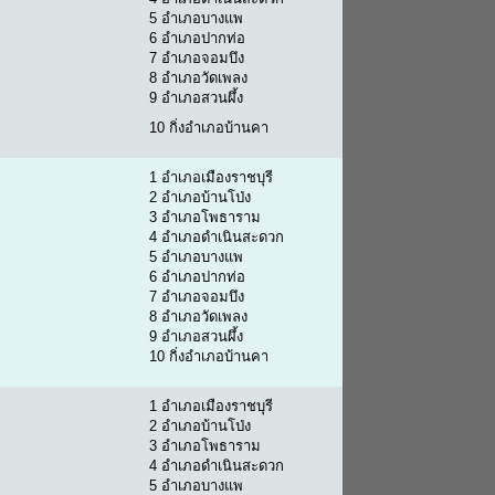
5 อำเภอบางแพ
6 อำเภอปากท่อ
7 อำเภอจอมบึง
8 อำเภอวัดเพลง
9 อำเภอสวนผึ้ง
10 กิ่งอำเภอบ้านคา
1 อำเภอเมืองราชบุรี
2 อำเภอบ้านโป่ง
3 อำเภอโพธาราม
4 อำเภอดำเนินสะดวก
5 อำเภอบางแพ
6 อำเภอปากท่อ
7 อำเภอจอมบึง
8 อำเภอวัดเพลง
9 อำเภอสวนผึ้ง
10 กิ่งอำเภอบ้านคา
1 อำเภอเมืองราชบุรี
2 อำเภอบ้านโป่ง
3 อำเภอโพธาราม
4 อำเภอดำเนินสะดวก
5 อำเภอบางแพ