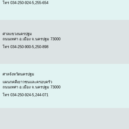
โทร 034-250-924-5,255-654
ศาลแขวงนครปฐม
ถนนเทศา อ.เมือง จ.นครปฐม 73000
โทร 034-250-900-5,250-898
ศาลจังหวัดนครปฐม
แผนกคดีเยาวชนและครอบครัว
ถนนเทศา อ.เมือง จ.นครปฐม 73000
โทร 034-250-924-5,244-071