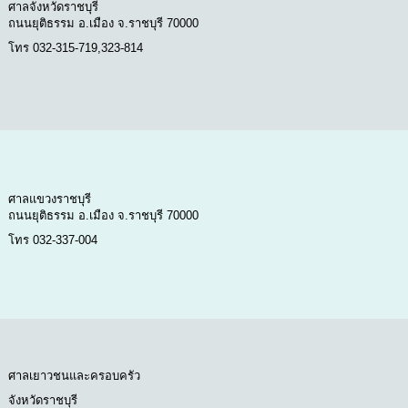
ศาลจังหวัดราชบุรี
ถนนยุติธรรม อ.เมือง จ.ราชบุรี 70000
โทร 032-315-719,323-814
ศาลแขวงราชบุรี
ถนนยุติธรรม อ.เมือง จ.ราชบุรี 70000
โทร 032-337-004
ศาลเยาวชนและครอบครัว
จังหวัดราชบุรี