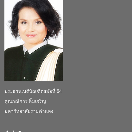
ประธานเนติบัณฑิตสมัยที่ 64
คุณกณิการ ลิ้มเจริญ
มหาวิทยาลัยรามคำแหง