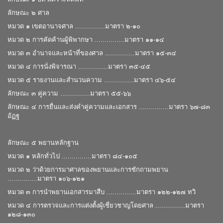
ลักษณะ ๒ ศาล
หมวด ๑ เขตอานาจศาล ...............มาตรา ๒-๑๐
หมวด ๒ การคัดค้านผู้พิพากษา ...............มาตรา ๑๑-๑๔
หมวด ๓ อํานาจและหน้าที่ของศาล ...............มาตรา ๑๕-๓๔
หมวด ๔ การนั่งพิจารณา ...............มาตรา ๓๕-๔๕
หมวด ๕ รายงานและสํานวนความ ...............มาตรา ๔๖-๕๔
ลักษณะ ๓ คู่ความ ...............มาตรา ๕๕-๖๖
ลักษณะ ๔ การยื่นและส่งคําคู่ความและเอกสาร ...............มาตรา ๖๗-๘๓
อัฏฐ
ลักษณะ ๕ พยานหลักฐาน
หมวด ๑ หลักทั่วไป ...............มาตรา ๘๔-๑๐๕
หมวด ๒ ว่าด้วยการมาศาลของพยานและการซักถามพยาน
...............มาตรา ๑๐๖-๑๒๑
หมวด ๓ การนําพยานเอกสารมาสืบ ...............มาตรา ๑๒๒-๑๒๗ ทวิ
หมวด ๔ การตรวจและการแต่งตั้งผู้เชี่ยวชาญโดยศาล ...............มาตรา
๑๒๘-๑๓๐