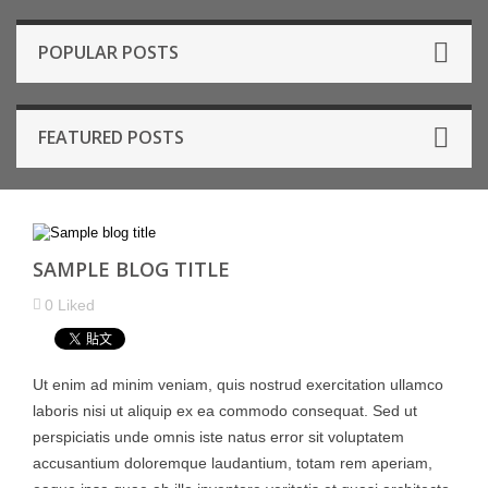
POPULAR POSTS
FEATURED POSTS
SAMPLE BLOG TITLE
0
Liked
Ut enim ad minim veniam, quis nostrud exercitation ullamco
laboris nisi ut aliquip ex ea commodo consequat. Sed ut
perspiciatis unde omnis iste natus error sit voluptatem
accusantium doloremque laudantium, totam rem aperiam,