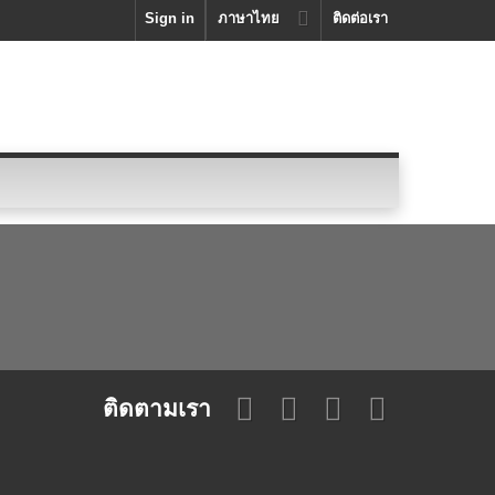
Sign in
ภาษาไทย
ติดต่อเรา
ติดตามเรา