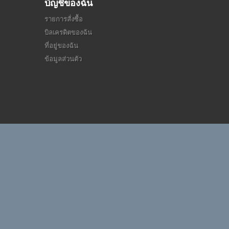
บัญชีของฉัน
รายการสั่งซื้อ
บิลเครดิตของฉัน
ที่อยู่ของฉัน
ข้อมูลส่วนตัว