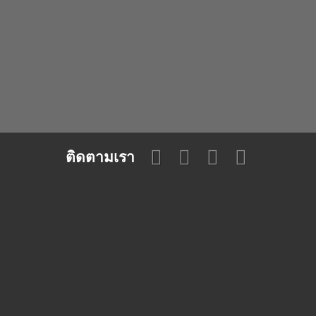
ติดตามเรา