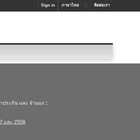
Sign in
ภาษาไทย
ติดต่อเรา
้ำประกัน และ จำนอง ::
57 และ 2558