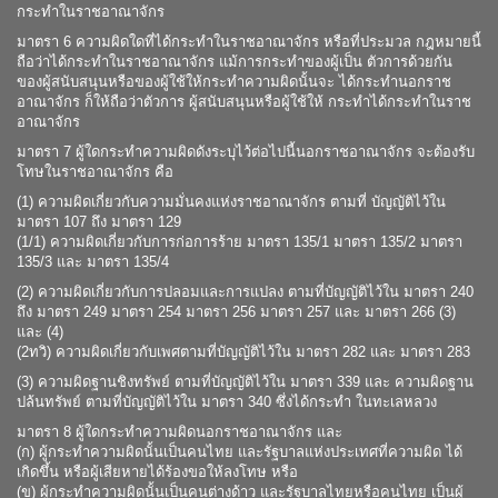
กระทำในราชอาณาจักร
มาตรา 6 ความผิดใดที่ได้กระทำในราชอาณาจักร หรือที่ประมวล กฎหมายนี้
ถือว่าได้กระทำในราชอาณาจักร แม้การกระทำของผู้เป็น ตัวการด้วยกัน
ของผู้สนับสนุนหรือของผู้ใช้ให้กระทำความผิดนั้นจะ ได้กระทำนอกราช
อาณาจักร ก็ให้ถือว่าตัวการ ผู้สนับสนุนหรือผู้ใช้ให้ กระทำได้กระทำในราช
อาณาจักร
มาตรา 7 ผู้ใดกระทำความผิดดังระบุไว้ต่อไปนี้นอกราชอาณาจักร จะต้องรับ
โทษในราชอาณาจักร คือ
(1) ความผิดเกี่ยวกับความมั่นคงแห่งราชอาณาจักร ตามที่ บัญญัติไว้ใน
มาตรา 107 ถึง มาตรา 129
(1/1) ความผิดเกี่ยวกับการก่อการร้าย มาตรา 135/1 มาตรา 135/2 มาตรา
135/3 และ มาตรา 135/4
(2) ความผิดเกี่ยวกับการปลอมและการแปลง ตามที่บัญญัติไว้ใน มาตรา 240
ถึง มาตรา 249 มาตรา 254 มาตรา 256 มาตรา 257 และ มาตรา 266 (3)
และ (4)
(2ทวิ) ความผิดเกี่ยวกับเพศตามที่บัญญัติไว้ใน มาตรา 282 และ มาตรา 283
(3) ความผิดฐานชิงทรัพย์ ตามที่บัญญัติไว้ใน มาตรา 339 และ ความผิดฐาน
ปล้นทรัพย์ ตามที่บัญญัติไว้ใน มาตรา 340 ซึ่งได้กระทำ ในทะเลหลวง
มาตรา 8 ผู้ใดกระทำความผิดนอกราชอาณาจักร และ
(ก) ผู้กระทำความผิดนั้นเป็นคนไทย และรัฐบาลแห่งประเทศที่ความผิด ได้
เกิดขึ้น หรือผู้เสียหายได้ร้องขอให้ลงโทษ หรือ
(ข) ผู้กระทำความผิดนั้นเป็นคนต่างด้าว และรัฐบาลไทยหรือคนไทย เป็นผู้