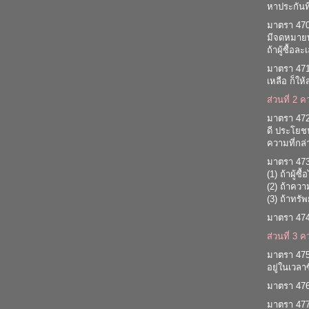
หาประกันที
มาตรา 470 
มีจดหมายบอ
ถ้าผู้ซื้
มาตรา 471 
เหลือ ก็ให้
ส่วนที่ 2 
มาตรา 472 
ดี ประโยชน
ความที่กล่า
มาตรา 473 
(1) ถ้าผู้
(2) ถ้าควา
(3) ถ้าทรั
มาตรา 474 
ส่วนที่ 3 
มาตรา 475 
อยู่ในเวลา
มาตรา 476 ถ
มาตรา 477 