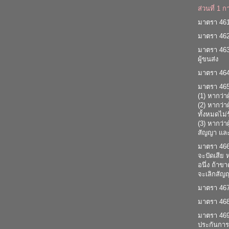
ส่วนที่ 1 
มาตรา 461 ผ
มาตรา 462 
มาตรา 463 
ผู้ขนส่ง
มาตรา 464 
มาตรา 465 
(1) หากว่าผ
(2) หากว่า
ทั้งหมดไม่ร
(3) หากว่า
สัญญา และน
มาตรา 466 
จะปัดเสีย 
อนึ่ง ถ้าข
จะเลิกสัญญ
มาตรา 467 
มาตรา 468 
มาตรา 469 ถ
ประกันการใ