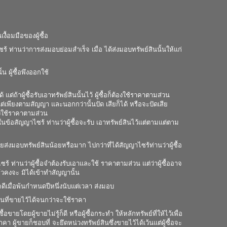
ื้อมมือของผู้ซื้อ
ร้ ท่านว่าการส่งมอบย่อมสำเร็จ เมื่อ ได้ส่งมอบทรัพย์สินนั้นให้แก่
น ผู้ซื้อพึงออกใช้
 แต่ถ้าผู้ซื้อรับเอาทรัพย์สินนั้นไว้ ผู้ซื้อก็ต้องใช้ราคาตามส่วน
ว้แต่เพียงตามสัญญา และนอกกว่านั้นปัด เสียก็ได้ หรือจะปัดเสีย
ต้องใช้ราคาตามส่วน
ในข้อสัญญาไซร้ ท่านว่าผู้ซื้อจะรับ เอาทรัพย์สินไว้แต่ตามแต่ตาม
ยส่งมอบทรัพย์สินน้อยหรือมาก ไปกว่าที่ได้สัญญาไซร้ท่านว่าผู้ซื้อ
ซร้ ท่านว่าผู้ซื้อจำต้องรับเอาและใช้ ราคาตามส่วน แต่ว่าผู้ซื้ออาจ
้วคงจะ มิได้เข้าทำสัญญานั้น
ดีเมื่อพ้นกำหนดปีหนึ่งนับแต่เวลา ส่งมอบ
ินที่ขายไว้ได้จนกว่าจะใช้ราคา
ายโดยผู้ขายไม่รู้ก็ดี หรือผู้ซื้อกระทำ ให้หลักทรัพย์ที่ให้ไว้เพื่อ
า ผู้ขายก็ชอบที่ จะยึดหน่วงทรัพย์สินซึ่งขายไว้ได้เว้นแต่ผู้ซื้อจะ